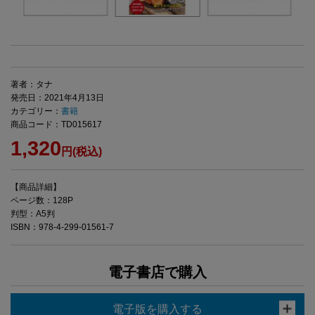
著者：タナ
発売日：2021年4月13日
カテゴリー：
書籍
商品コード：TD015617
1,320
円(税込)
【商品詳細】
ページ数：128P
判型：A5判
ISBN：978-4-299-01561-7
電子書店で購入
電子版を購入する