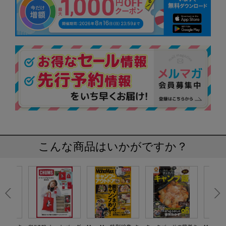
こんな商品はいかがですか？