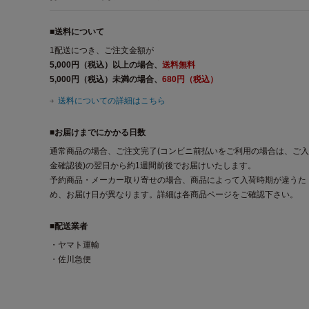
■送料について
1配送につき、ご注文金額が
5,000円（税込）以上の場合、
送料無料
5,000円（税込）未満の場合、
680円（税込）
送料についての詳細はこちら
■お届けまでにかかる日数
通常商品の場合、ご注文完了(コンビニ前払いをご利用の場合は、ご入
金確認後)の翌日から約1週間前後でお届けいたします。
予約商品・メーカー取り寄せの場合、商品によって入荷時期が違うた
め、お届け日が異なります。詳細は各商品ページをご確認下さい。
■配送業者
・ヤマト運輸
・佐川急便