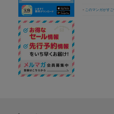
このマンガがすごい！