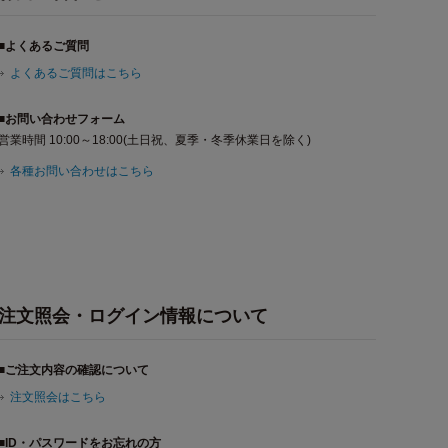
■よくあるご質問
よくあるご質問はこちら
■お問い合わせフォーム
営業時間 10:00～18:00(土日祝、夏季・冬季休業日を除く)
各種お問い合わせはこちら
注文照会・ログイン情報について
■ご注文内容の確認について
注文照会はこちら
■ID・パスワードをお忘れの方