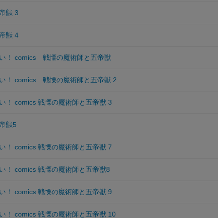
獣 3
獣 4
！ comics 戦慄の魔術師と五帝獣
！ comics 戦慄の魔術師と五帝獣 2
！ comics 戦慄の魔術師と五帝獣 3
帝獣5
！ comics 戦慄の魔術師と五帝獣 7
！ comics 戦慄の魔術師と五帝獣8
！ comics 戦慄の魔術師と五帝獣 9
 comics 戦慄の魔術師と五帝獣 10