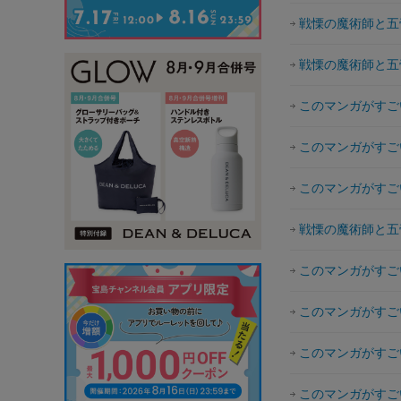
戦慄の魔術師と五帝
戦慄の魔術師と五帝
このマンガがすごい
このマンガがすごい
このマンガがすごい
戦慄の魔術師と五
このマンガがすごい
このマンガがすごい
このマンガがすごい
このマンガがすごい！