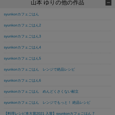
山本 ゆりの他の作品
syunkonカフェごはん
syunkonカフェごはん2
syunkonカフェごはん3
syunkonカフェごはん4
syunkonカフェごはん5
syunkonカフェごはん レンジで絶品レシピ
syunkonカフェごはん6
syunkonカフェごはん めんどくさくない献立
syunkonカフェごはん レンジでもっと！ 絶品レシピ
【料理レシピ本大賞2021 入賞】syunkonカフェごはん 7