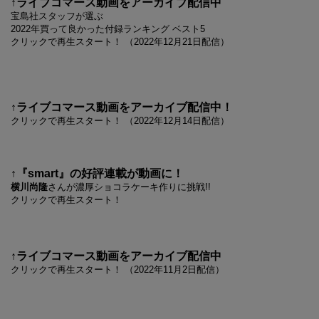
↑ライブコマース動画をアーカイブ配信中
宝島社スタッフが選ぶ
2022年買って良かった付録ランキング ベスト5
クリックで再生スタート！ （2022年12月21日配信）
↑ライブコマース動画をアーカイブ配信中！
クリックで再生スタート！ （2022年12月14日配信）
↑『smart』の好評連載が動画に！
横川尚隆
さんが濃厚ショコラケーキ作りに挑戦!!
クリックで再生スタート！
↑ライブコマース動画をアーカイブ配信中
クリックで再生スタート！ （2022年11月2日配信）