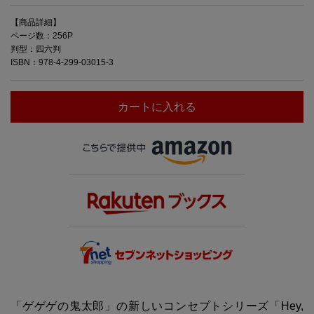
【商品詳細】
ページ数：256P
判型：四六判
ISBN：978-4-299-03015-3
カートに入れる
「ゲゲゲの鬼太郎」の新しいコンセプトシリーズ「Hey,