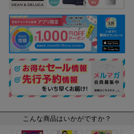
こんな商品はいかがですか？