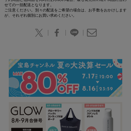
せての一括配送となります。
ご注意ください。別々の配送をご希望の場合は、お手数をおかけします
が、それぞれ個別にお買い求めください。