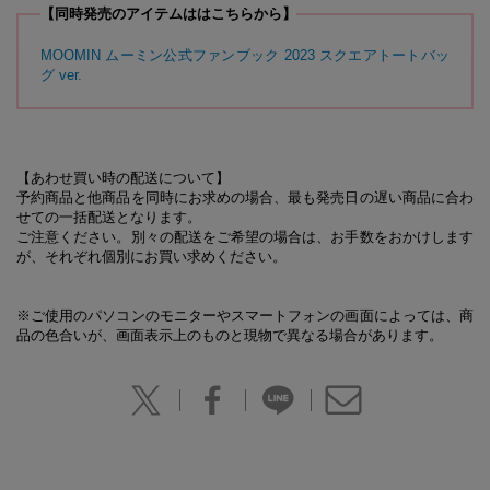
【同時発売のアイテムははこちらから】
MOOMIN ムーミン公式ファンブック 2023 スクエアトートバッ
グ ver.
【あわせ買い時の配送について】
予約商品と他商品を同時にお求めの場合、最も発売日の遅い商品に合わ
せての一括配送となります。
ご注意ください。別々の配送をご希望の場合は、お手数をおかけします
が、それぞれ個別にお買い求めください。
※ご使用のパソコンのモニターやスマートフォンの画面によっては、商
品の色合いが、画面表示上のものと現物で異なる場合があります。