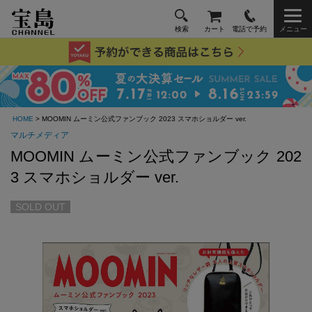
検索
カート
電話で予約
メニュー
HOME
> MOOMIN ムーミン公式ファンブック 2023 スマホショルダー ver.
マルチメディア
MOOMIN ムーミン公式ファンブック 202
3 スマホショルダー ver.
SOLD OUT