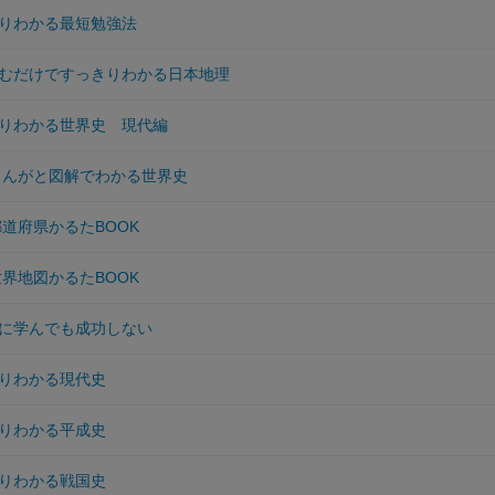
りわかる最短勉強法
むだけですっきりわかる日本地理
りわかる世界史 現代編
 まんがと図解でわかる世界史
道府県かるたBOOK
界地図かるたBOOK
に学んでも成功しない
りわかる現代史
りわかる平成史
りわかる戦国史