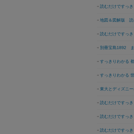
読むだけですっき
地図＆図解版 読
読むだけですっき
別冊宝島1892
すっきりわかる 都
すっきりわかる 世
東大とディズニー
読むだけですっき
読むだけですっき
読むだけですっき