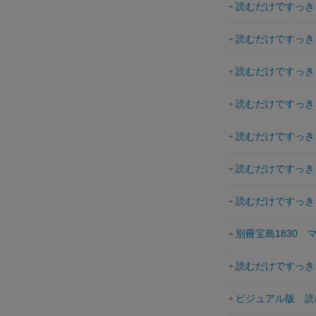
読むだけですっき
読むだけですっき
読むだけですっき
読むだけですっき
読むだけですっき
読むだけですっき
読むだけですっき
別冊宝島1830
読むだけですっき
ビジュアル版 読