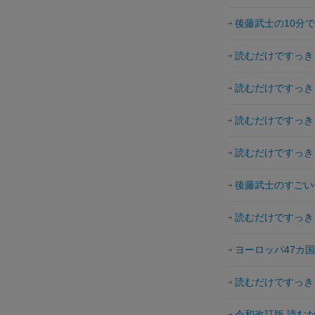
後藤武士の10分
読むだけですっき
読むだけですっき
読むだけですっき
読むだけですっき
後藤武士のすごい
読むだけですっき
ヨーロッパ47カ
読むだけですっき
令和改訂版 読む