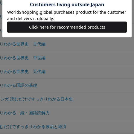
りわかる日本地理
りわかる国語読解力
りわかる政治と経済
りわかる世界史 古代編
りわかる世界史 中世編
りわかる世界史 近代編
りわかる国語の基礎
 マンガ 読むだけですっきりわかる日本史
りわかる 続・国語読解力
むだけですっきりわかる政治と経済