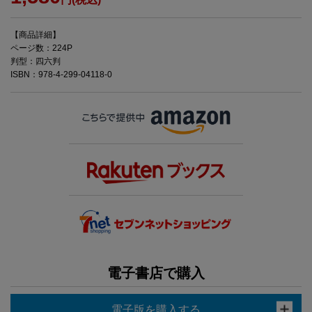
【商品詳細】
ページ数：224P
判型：四六判
ISBN：978-4-299-04118-0
電子書店で購入
電子版を購入する