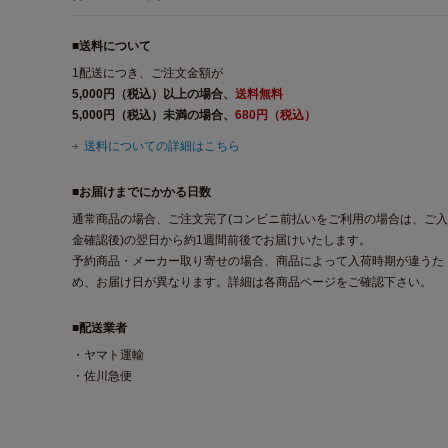
■送料について
1配送につき、ご注文金額が
5,000円（税込）以上の場合、
送料無料
5,000円（税込）未満の場合、
680円（税込）
送料についての詳細はこちら
■お届けまでにかかる日数
通常商品の場合、ご注文完了(コンビニ前払いをご利用の場合は、ご入
金確認後)の翌日から約1週間前後でお届けいたします。
予約商品・メーカー取り寄せの場合、商品によって入荷時期が違うた
め、お届け日が異なります。詳細は各商品ページをご確認下さい。
■配送業者
・ヤマト運輸
・佐川急便