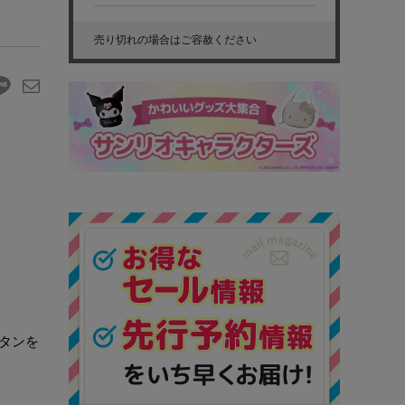
売り切れの場合はご容赦ください
タンを