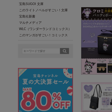
宝島SUGOI 文庫
このライトノベルがすごい！文庫
宝島社新書
マルチメディア
WLC（ワンダーランドコミックス）
このマンガがすごい！コミックス