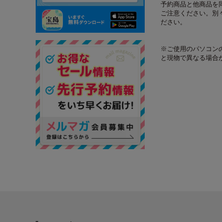
予約商品と他商品を
ご注意ください。別
ださい。
※ご使用のパソコン
と現物で異なる場合