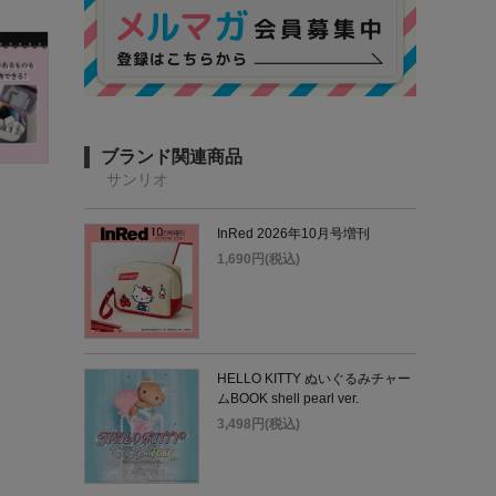
ブランド関連商品
サンリオ
InRed 2026年10月号増刊
1,690円(税込)
HELLO KITTY ぬいぐるみチャー
ムBOOK shell pearl ver.
3,498円(税込)