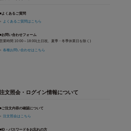
■よくあるご質問
よくあるご質問はこちら
■お問い合わせフォーム
営業時間 10:00～18:00(土日祝、夏季・冬季休業日を除く)
各種お問い合わせはこちら
注文照会・ログイン情報について
■ご注文内容の確認について
注文照会はこちら
■ID・パスワードをお忘れの方