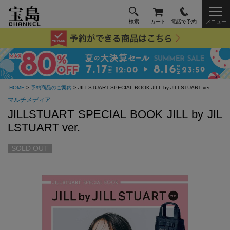
検索
カート
電話で予約
メニュー
HOME
>
予約商品のご案内
> JILLSTUART SPECIAL BOOK JILL by JILLSTUART ver.
マルチメディア
JILLSTUART SPECIAL BOOK JILL by JIL
LSTUART ver.
SOLD OUT