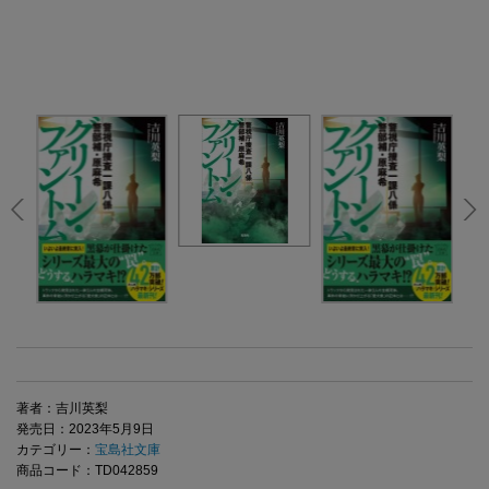
著者：吉川英梨
発売日：2023年5月9日
カテゴリー：
宝島社文庫
商品コード：TD042859