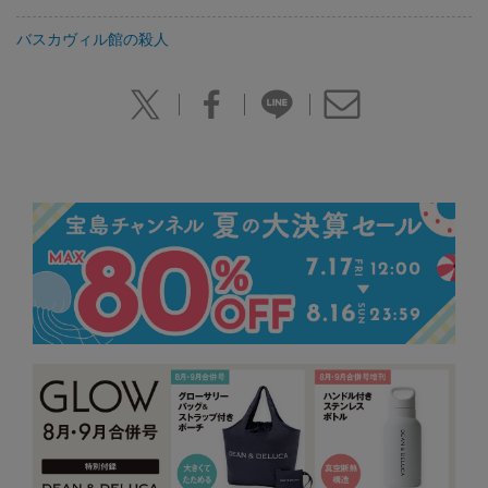
バスカヴィル館の殺人