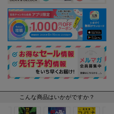
こんな商品はいかがですか？