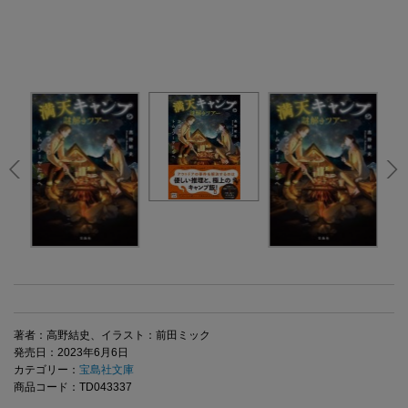
著者：高野結史、イラスト：前田ミック
発売日：2023年6月6日
カテゴリー：
宝島社文庫
商品コード：TD043337