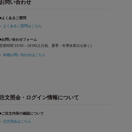
お問い合わせ
■よくあるご質問
よくあるご質問はこちら
■お問い合わせフォーム
営業時間 10:00～18:00(土日祝、夏季・冬季休業日を除く)
各種お問い合わせはこちら
注文照会・ログイン情報について
■ご注文内容の確認について
注文照会はこちら