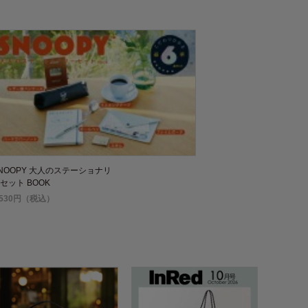
NOOPY 大人のステーショナリ
セット BOOK
,530円（税込）