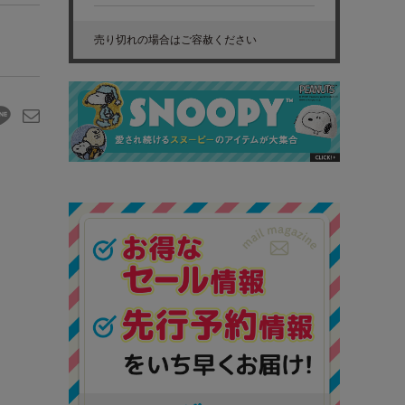
売り切れの場合はご容赦ください