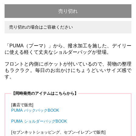
売り切れ
売り切れの場合はご容赦ください
「PUMA（プーマ）」から、撥水加工を施した、デイリー
に使える軽くて丈夫なショルダーバッグが登場。
フロントと内側にポケットが付いているので、荷物の整理
もラクラク。毎日のお出かけにちょうどいいサイズ感で
す。
【同時発売のアイテムはこちらから】
[書店で販売]
PUMA バックパックBOOK
PUMA ショルダーバッグBOOK
[セブンネットショッピング、セブン‐イレブンで販売]