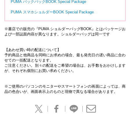
PUMA バックパックBOOK Special Package
PUMA スマホショルダーBOOK Special Package
※書店での販売の『PUMA ショルダーバッグBOOK』とはパッケージお
よび一部誌面内容が異なります。ショルダーバッグは同一です
【あわせ買い時の配送について】
予約商品と他商品を同時にお求めの場合、最も発売日の遅い商品に合わ
せての一括配送となります。
ご注意ください。別々の配送をご希望の場合は、お手数をおかけします
が、それぞれ個別にお買い求めください。
※ご使用のパソコンのモニターやスマートフォンの画面によっては、商
品の色合いが、画面表示上のものと現物で異なる場合があります。