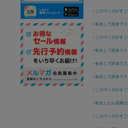
このマンガがすごい
転生して田舎でス
このマンガがすごい
転生して田舎でス
転生して田舎でス
転生して田舎でス
このマンガがすごい
転生したら宿屋の
このマンガがすごい