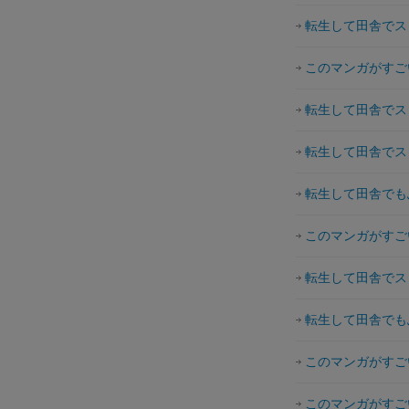
転生して田舎でス
このマンガがすごい
転生して田舎でス
転生して田舎でス
転生して田舎でも
このマンガがすごい
転生して田舎でス
転生して田舎でも
このマンガがすごい
このマンガがすごい