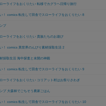
ローライフをおくりたい 転移でカグラヘ日帰り旅行
！ comics 転生して田舎でスローライフをおくりたい 8
ンプ
ローライフをおくりたい 貴族たちのお遊び
！ comics 異世界のんびり素材採取生活 2
材採取生活 海中探査と未開の神殿
！ comics 転生して田舎でスローライフをおくりたい 9
ローライフをおくりたい コリアット村はお祭りさわぎ
ンプ 大森林でごちそう農家ごはん
！ comics 転生して田舎でスローライフをおくりたい 10