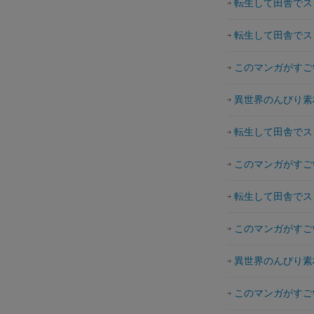
転生して田舎でス
転生して田舎でス
このマンガがすごい
異世界のんびり素
転生して田舎でス
このマンガがすごい
転生して田舎でス
このマンガがすごい
異世界のんびり素
このマンガがすごい