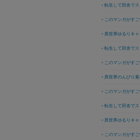
転生して田舎でス
このマンガがすごい
異世界ゆるりキャ
転生して田舎でス
このマンガがすごい
異世界のんびり素
このマンガがすごい
転生して田舎でス
異世界ゆるりキャ
このマンガがすごい