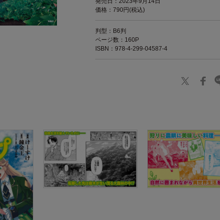
発売日：2023年9月14日
価格：790円(税込)
判型：B6判
ページ数：160P
ISBN：978-4-299-04587-4