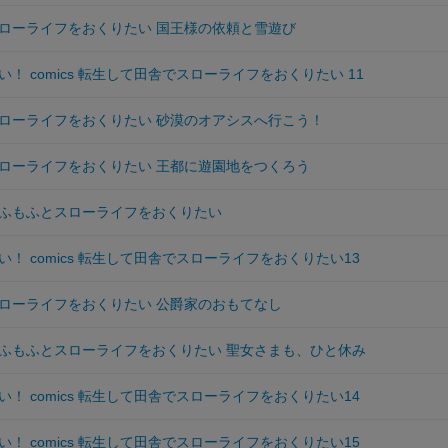
ローライフをおくりたい 国王様の依頼と雪遊び
！ comics 転生して田舎でスローライフをおくりたい 11
ローライフをおくりたい 砂漠のオアシスへ行こう！
ローライフをおくりたい 王都に遊園地をつくろう
ふもふとスローライフをおくりたい
！ comics 転生して田舎でスローライフをおくりたい13
ローライフをおくりたい 公爵家のおもてなし
ふもふとスローライフをおくりたい 聖女さまも、ひと休み
！ comics 転生して田舎でスローライフをおくりたい14
！ comics 転生して田舎でスローライフをおくりたい15