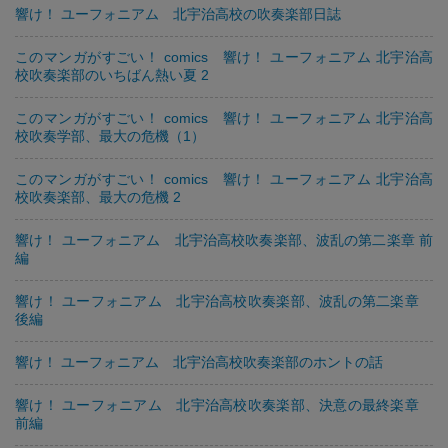
響け！ ユーフォニアム 北宇治高校の吹奏楽部日誌
このマンガがすごい！ comics 響け！ ユーフォニアム 北宇治高
校吹奏楽部のいちばん熱い夏 2
このマンガがすごい！ comics 響け！ ユーフォニアム 北宇治高
校吹奏学部、最大の危機（1）
このマンガがすごい！ comics 響け！ ユーフォニアム 北宇治高
校吹奏楽部、最大の危機 2
響け！ ユーフォニアム 北宇治高校吹奏楽部、波乱の第二楽章 前
編
響け！ ユーフォニアム 北宇治高校吹奏楽部、波乱の第二楽章
後編
響け！ ユーフォニアム 北宇治高校吹奏楽部のホントの話
響け！ ユーフォニアム 北宇治高校吹奏楽部、決意の最終楽章
前編