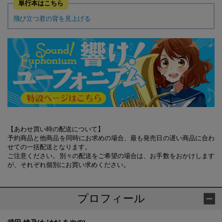
単行本はこちら
飛び立つ君の背を見上げる
【あわせ買い時の配送について】
予約商品と他商品を同時にお求めの場合、最も発売日の遅い商品に合わ
せての一括配送となります。
ご注意ください。別々の配送をご希望の場合は、お手数をおかけします
が、それぞれ個別にお買い求めください。
プロフィール