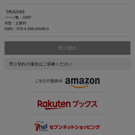
【商品詳細】
ページ数：336P
判型：文庫判
ISBN：978-4-299-04598-0
売り切れ
売り切れの場合はご容赦ください