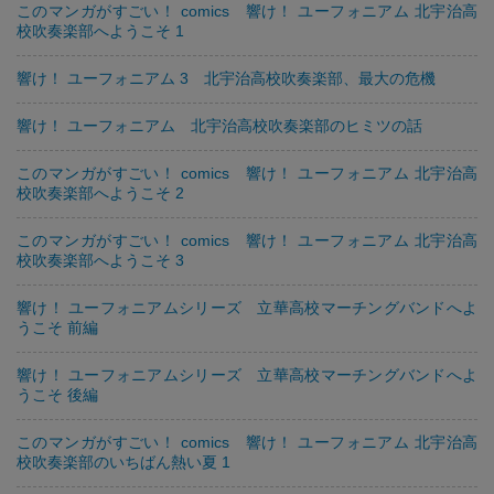
このマンガがすごい！ comics 響け！ ユーフォニアム 北宇治高
校吹奏楽部へようこそ 1
響け！ ユーフォニアム 3 北宇治高校吹奏楽部、最大の危機
響け！ ユーフォニアム 北宇治高校吹奏楽部のヒミツの話
このマンガがすごい！ comics 響け！ ユーフォニアム 北宇治高
校吹奏楽部へようこそ 2
このマンガがすごい！ comics 響け！ ユーフォニアム 北宇治高
校吹奏楽部へようこそ 3
響け！ ユーフォニアムシリーズ 立華高校マーチングバンドへよ
うこそ 前編
響け！ ユーフォニアムシリーズ 立華高校マーチングバンドへよ
うこそ 後編
このマンガがすごい！ comics 響け！ ユーフォニアム 北宇治高
校吹奏楽部のいちばん熱い夏 1