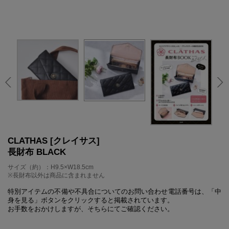
CLATHAS [クレイサス]
長財布 BLACK
サイズ（約）：H9.5×W18.5cm
※長財布以外は商品に含まれません
特別アイテムの不備や不具合についてのお問い合わせ電話番号は、「中
身を見る」ボタンをクリックすると掲載されています。
お手数をおかけしますが、そちらにてご確認ください。