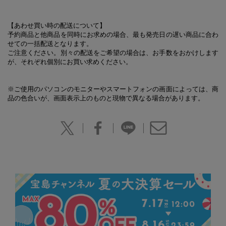
【あわせ買い時の配送について】
予約商品と他商品を同時にお求めの場合、最も発売日の遅い商品に合わ
せての一括配送となります。
ご注意ください。別々の配送をご希望の場合は、お手数をおかけします
が、それぞれ個別にお買い求めください。
※ご使用のパソコンのモニターやスマートフォンの画面によっては、商
品の色合いが、画面表示上のものと現物で異なる場合があります。