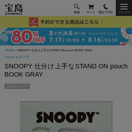
検索
カート
電話で予約
メニュー
HOME
> SNOOPY 仕分け上手なSTAND ON pouch BOOK GRAY
マルチメディア
SNOOPY 仕分け上手なSTAND ON pouch
BOOK GRAY
SOLD OUT