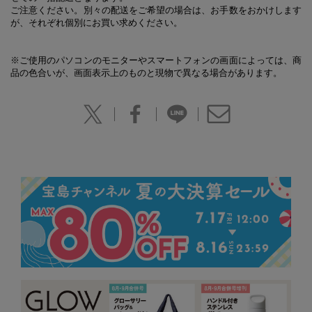
ご注意ください。別々の配送をご希望の場合は、お手数をおかけします
が、それぞれ個別にお買い求めください。
※ご使用のパソコンのモニターやスマートフォンの画面によっては、商
品の色合いが、画面表示上のものと現物で異なる場合があります。