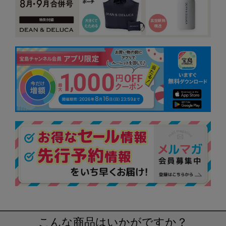
こんな商品はいかがですか？