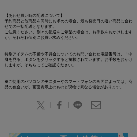
【あわせ買い時の配送について】
予約商品と他商品を同時にお求めの場合、最も発売日の遅い商品に合わ
せての一括配送となります。
ご注意ください。別々の配送をご希望の場合は、お手数をおかけします
が、それぞれ個別にお買い求めください。
特別アイテムの不備や不具合についてのお問い合わせ電話番号は、「中
身を見る」ボタンをクリックすると掲載されています。お手数をおかけ
しますが、そちらにてご確認ください。
※ご使用のパソコンのモニターやスマートフォンの画面によっては、商
品の色合いが、画面表示上のものと現物で異なる場合があります。