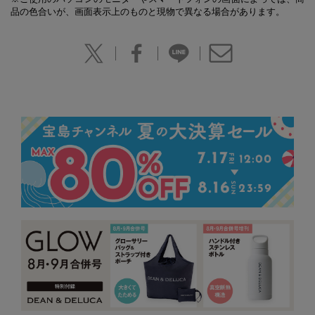
品の色合いが、画面表示上のものと現物で異なる場合があります。