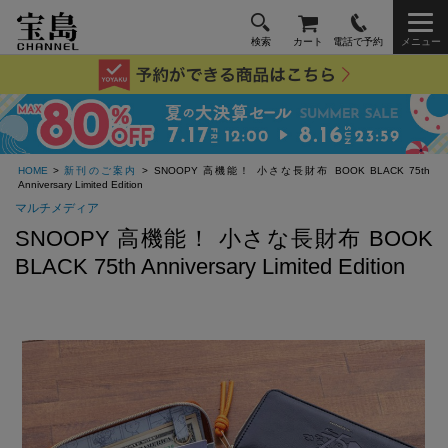
検索
カート
電話で予約
メニュー
HOME
>
新刊のご案内
> SNOOPY 高機能！ 小さな長財布 BOOK BLACK 75th
Anniversary Limited Edition
マルチメディア
SNOOPY 高機能！ 小さな長財布 BOOK
BLACK 75th Anniversary Limited Edition