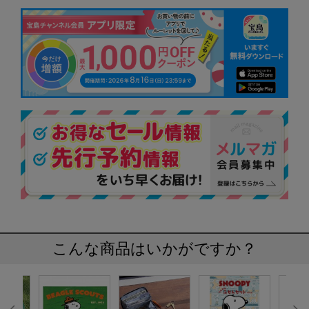
こんな商品はいかがですか？