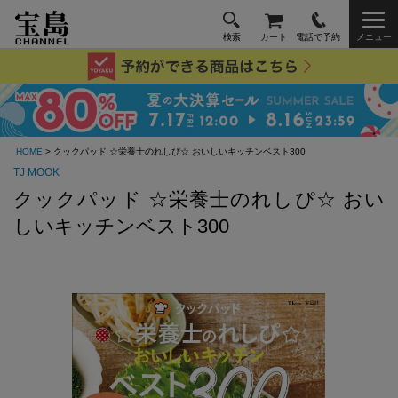
検索
カート
電話で予約
メニュー
HOME
> クックパッド ☆栄養士のれしぴ☆ おいしいキッチンベスト300
TJ MOOK
クックパッド ☆栄養士のれしぴ☆ おい
しいキッチンベスト300