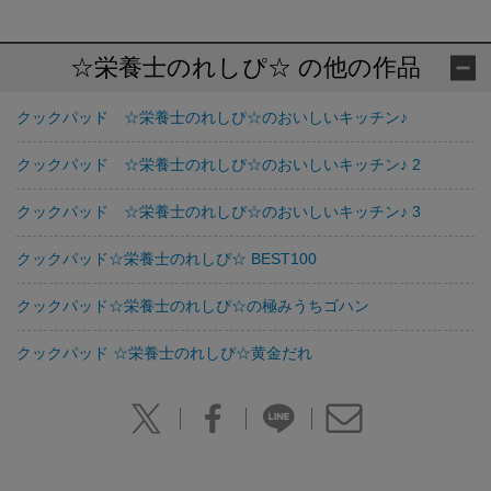
☆栄養士のれしぴ☆ の他の作品
クックパッド ☆栄養士のれしぴ☆のおいしいキッチン♪
クックパッド ☆栄養士のれしぴ☆のおいしいキッチン♪ 2
クックパッド ☆栄養士のれしぴ☆のおいしいキッチン♪ 3
クックパッド☆栄養士のれしぴ☆ BEST100
クックパッド☆栄養士のれしぴ☆の極みうちゴハン
クックパッド ☆栄養士のれしぴ☆黄金だれ