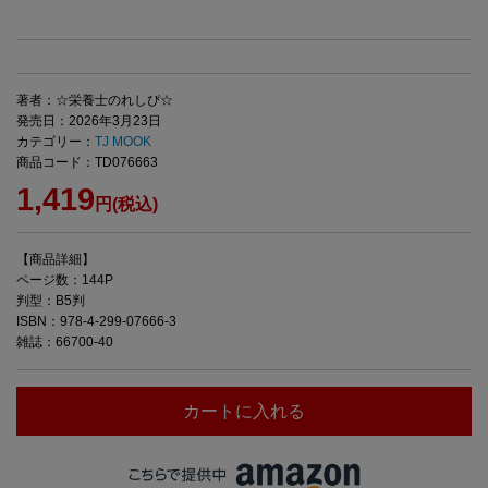
著者：☆栄養士のれしぴ☆
発売日：2026年3月23日
カテゴリー：
TJ MOOK
商品コード：TD076663
1,419
円(税込)
【商品詳細】
ページ数：144P
判型：B5判
ISBN：978-4-299-07666-3
雑誌：66700-40
カートに入れる