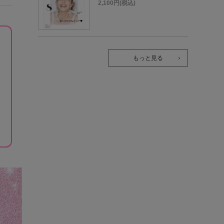
2,100円(税込)
もっと見る