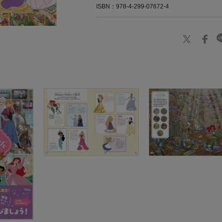
ISBN：978-4-299-07672-4