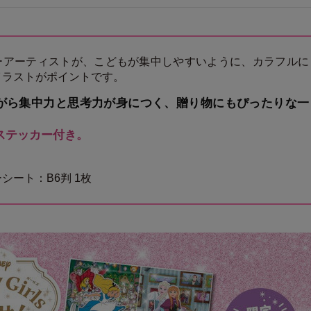
ーアーティストが、こどもが集中しやすいように、カラフルに
イラストがポイントです。
がら集中力と思考力が身につく、贈り物にもぴったりな一
ステッカー付き。
シート：B6判 1枚