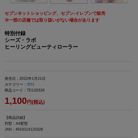
セブンネットショッピング、セブン‐イレブンで販売
※一部の店舗では取り扱いがない場合があります
特別付録
シーズ・ラボ
ヒーリングビューティローラー
発売日：2022年1月21日
カテゴリー：
増刊
商品コード：TD120326
1,100
円(税込)
【商品詳細】
判型：A4変型
JAN：4910114120326