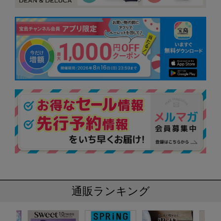
通販ランキング