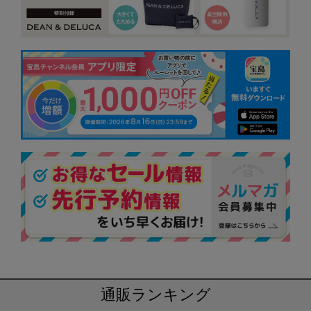
通販ランキング