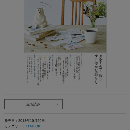
立ち読み
発売日：2018年10月29日
カテゴリー：
TJ MOOK