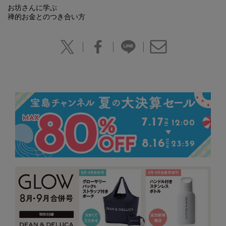
お坊さんに学ぶ
禅的お金とのつき合い方