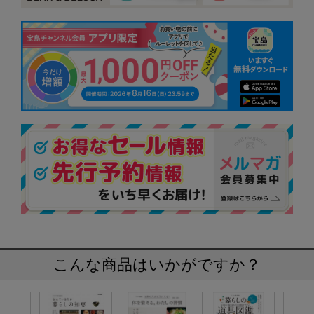
こんな商品はいかがですか？