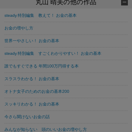
丸山 晴美の他の作品
steady.特別編集 教えて！ お金の基本
お金の増やし方
世界一やさしい！ お金の基本
steady.特別編集 すごくわかりやすい！ お金の基本
誰でもすぐできる 年間100万円得する本
スラスラわかる！ お金の基本
オトナ女子のためのお金の基本200
スッキリわかる！ お金の基本
今さら聞けないお金の話
みんなが知らない 頭のいいお金の増やし方