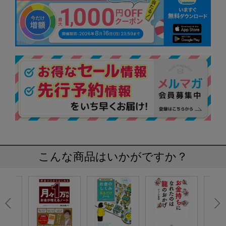
こんな商品はいかがですか？