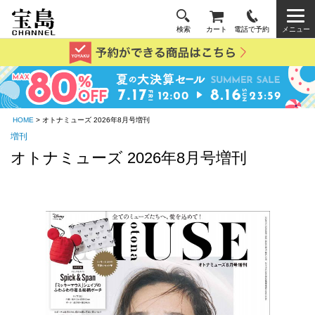
検索
カート
電話で予約
メニュー
HOME
> オトナミューズ 2026年8月号増刊
増刊
オトナミューズ 2026年8月号増刊