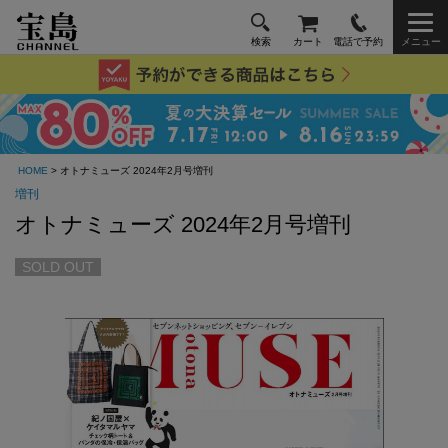
検索
カート
電話で予約
メニュー
HOME
> オトナミューズ 2024年2月号増刊
増刊
オトナミューズ 2024年2月号増刊
SOLD OUT