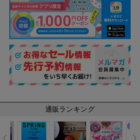
通販ランキング