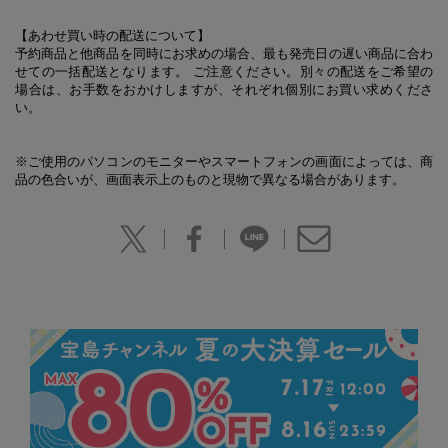
【あわせ買い時の配送について】
予約商品と他商品を同時にお求めの場合、最も発売日の遅い商品に合わ
せての一括配送となります。 ご注意ください。別々の配送をご希望の
場合は、お手数をおかけしますが、それぞれ個別にお買い求めくださ
い。
※ご使用のパソコンのモニターやスマートフォンの画面によっては、商
品の色合いが、画面表示上のものと現物で異なる場合があります。