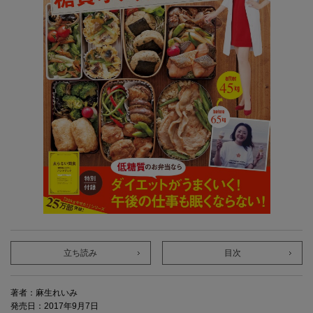
立ち読み
目次
著者：麻生れいみ
発売日：2017年9月7日