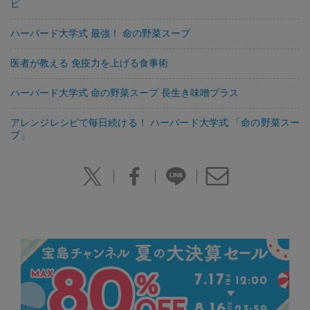
ピ
ハーバード大学式 最強！ 命の野菜スープ
医者が教える 免疫力を上げる食事術
ハーバード大学式 命の野菜スープ 長生き味噌プラス
アレンジレシピで毎日続ける！ ハーバード大学式 「命の野菜スー
プ」