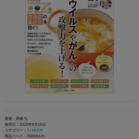
著者：髙橋 弘
発売日：2020年6月18日
カテゴリー：
TJ MOOK
商品コード：TD006141