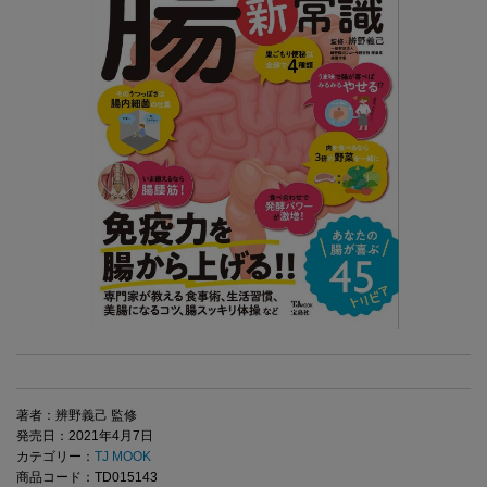
著者：辨野義己 監修
発売日：2021年4月7日
カテゴリー：
TJ MOOK
商品コード：TD015143