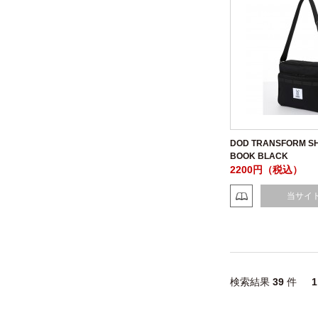
DOD TRANSFORM S
BOOK BLACK
2200円（税込）
当サイ
検索結果
39
件