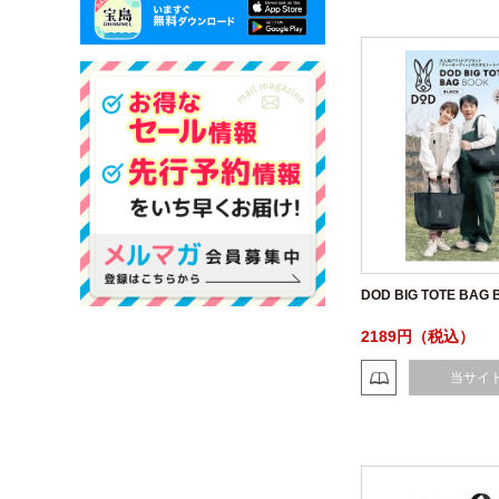
DOD BIG TOTE BAG
2189円（税込）
当サイ