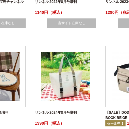
号宝島チャンネル
リンネル 2022年8月号増刊
リンネル 202
1140円（税込）
1290円（税
ト在庫なし
当サイト在庫なし
月号増刊
リンネル 2024年8月号増刊
【SALE】DO
BOOK BEIGE
1390円（税込）
セール中！