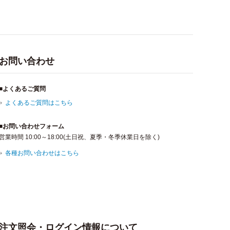
お問い合わせ
■よくあるご質問
よくあるご質問はこちら
■お問い合わせフォーム
営業時間 10:00～18:00(土日祝、夏季・冬季休業日を除く)
各種お問い合わせはこちら
注文照会・ログイン情報について