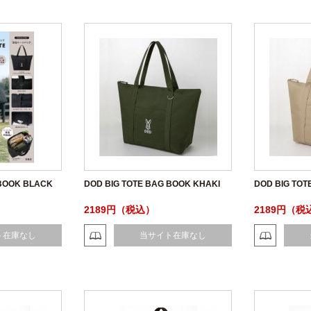
 BOOK BLACK
DOD BIG TOTE BAG BOOK KHAKI
DOD BIG TOT
2189円（税込）
2189円（税
ト在庫なし
当サイト在庫なし