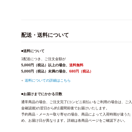
配送・送料について
■送料について
1配送につき、ご注文金額が
5,000円（税込）以上の場合、
送料無料
5,000円（税込）未満の場合、
680円（税込）
送料についての詳細はこちら
■お届けまでにかかる日数
通常商品の場合、ご注文完了(コンビニ前払いをご利用の場合は、ご入
金確認後)の翌日から約1週間前後でお届けいたします。
予約商品・メーカー取り寄せの場合、商品によって入荷時期が違うた
め、お届け日が異なります。詳細は各商品ページをご確認下さい。