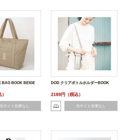
E BAG BOOK BEIGE
DOD クリアボトルホルダーBOOK
込）
2189円（税込）
当サイト在庫なし
当サイト在庫なし