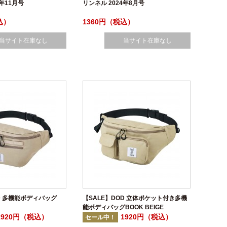
3年11月号
リンネル 2024年8月号
込）
1360円（税込）
当サイト在庫なし
当サイト在庫なし
D 多機能ボディバッグ
【SALE】DOD 立体ポケット付き多機
能ボディバッグBOOK BEIGE
1920円（税込）
1920円（税込）
セール中！