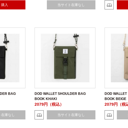
購入
当サイト在庫なし
LDER BAG
DOD WALLET SHOULDER BAG
DOD WALLET
BOOK KHAKI
BOOK BEIGE
2079円（税込）
2079円（税
ト在庫なし
当サイト在庫なし