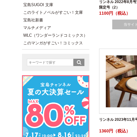
リンネル 2022年8月
宝島SUGOI 文庫
限定号（2）
このライトノベルがすごい！文庫
1100円（税込）
宝島社新書
当サイ
マルチメディア
WLC（ワンダーランドコミックス）
このマンガがすごい！コミックス
リンネル 2023年11
1360円（税込）