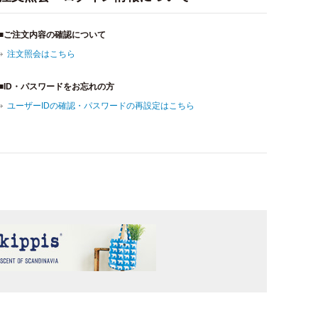
■ご注文内容の確認について
注文照会はこちら
■ID・パスワードをお忘れの方
ユーザーIDの確認・パスワードの再設定はこちら