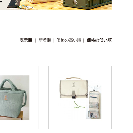
表示順
｜
新着順
｜
価格の高い順
｜
価格の低い順