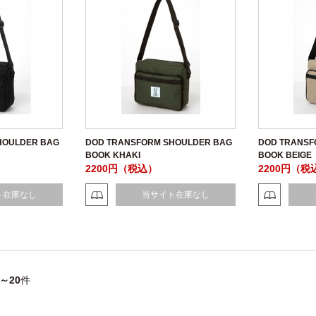
HOULDER BAG
DOD TRANSFORM SHOULDER BAG
DOD TRANSF
BOOK KHAKI
BOOK BEIGE
2200円（税込）
2200円（税
ト在庫なし
当サイト在庫なし
1～20
件