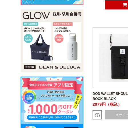
DOD WALLET SHOU
BOOK BLACK
2079円（税込）
当サイ