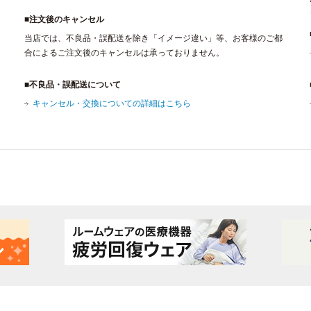
■注文後のキャンセル
当店では、不良品・誤配送を除き「イメージ違い」等、お客様のご都
合によるご注文後のキャンセルは承っておりません。
■不良品・誤配送について
キャンセル・交換についての詳細はこちら