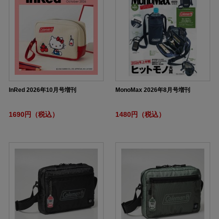
InRed 2026年10月号増刊
MonoMax 2026年8月号増刊
1690円（税込）
1480円（税込）