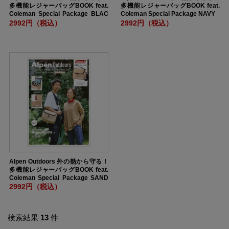
多機能レジャーバッグBOOK feat.
多機能レジャーバッグBOOK feat.
Coleman Special Package BLAC
Coleman Special Package NAVY
K
2992円（税込）
2992円（税込）
Alpen Outdoors 外の熱から守る！
多機能レジャーバッグBOOK feat.
Coleman Special Package SAND
BEIGE
2992円（税込）
検索結果
13
件