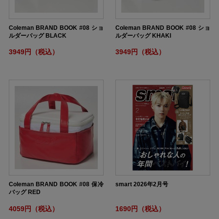
Coleman BRAND BOOK #08 ショ
Coleman BRAND BOOK #08 ショ
ルダーバッグ BLACK
ルダーバッグ KHAKI
3949円（税込）
3949円（税込）
Coleman BRAND BOOK #08 保冷
smart 2026年2月号
バッグ RED
4059円（税込）
1690円（税込）