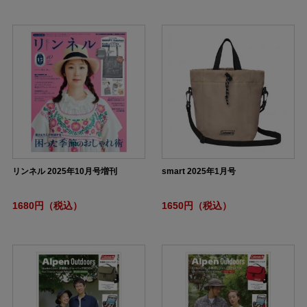
リンネル 2025年10月号増刊
smart 2025年1月号
1680円（税込）
1650円（税込）