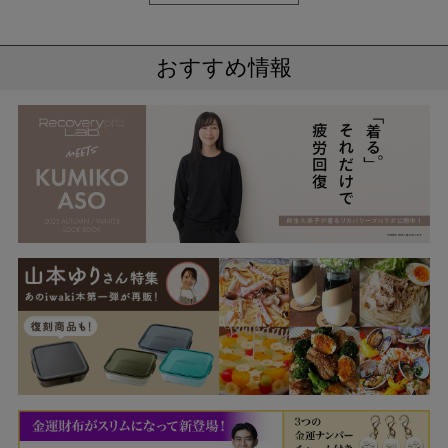
おすすめ情報