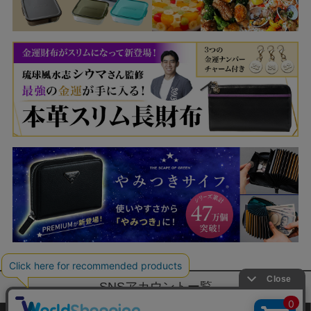
SNSアカウントー覧