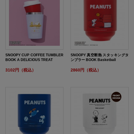
SNOOPY CUP COFFEE TUMBLER
SNOOPY 真空断熱 スタッキングタ
BOOK A DELICIOUS TREAT
ンブラー BOOK Basketball
3102円（税込）
2860円（税込）