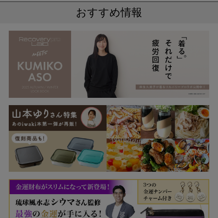
おすすめ情報