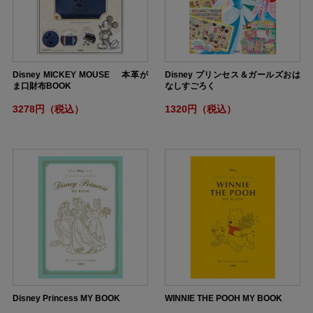
Disney MICKEY MOUSE 本革が
Disney プリンセス＆ガールズおは
ま口財布BOOK
なしすごろく
3278円（税込）
1320円（税込）
Disney Princess MY BOOK
WINNIE THE POOH MY BOOK