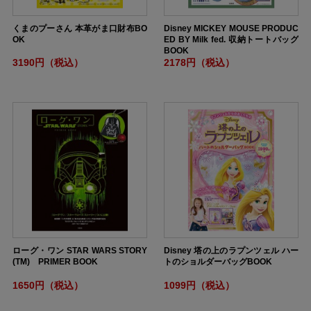
くまのプーさん 本革がま口財布BO
Disney MICKEY MOUSE PRODUC
OK
ED BY Milk fed. 収納トートバッグ
BOOK
3190円（税込）
2178円（税込）
ローグ・ワン STAR WARS STORY
Disney 塔の上のラプンツェル ハー
(TM) PRIMER BOOK
トのショルダーバッグBOOK
1650円（税込）
1099円（税込）