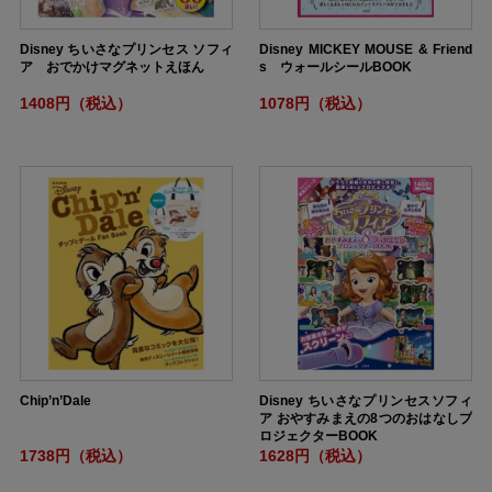
Disney ちいさなプリンセス ソフィ
Disney MICKEY MOUSE & Friend
ア おでかけマグネットえほん
s ウォールシールBOOK
1408円（税込）
1078円（税込）
Chip’n’Dale
Disney ちいさなプリンセスソフィ
ア おやすみまえの8つのおはなしプ
ロジェクターBOOK
1738円（税込）
1628円（税込）