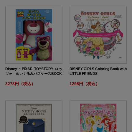
Disney・PIXAR TOYSTORY ロッ
DISNEY GIRLS Coloring Book with
ツォ ぬいぐるみパスケースBOOK
LITTLE FRIENDS
3278円（税込）
1298円（税込）