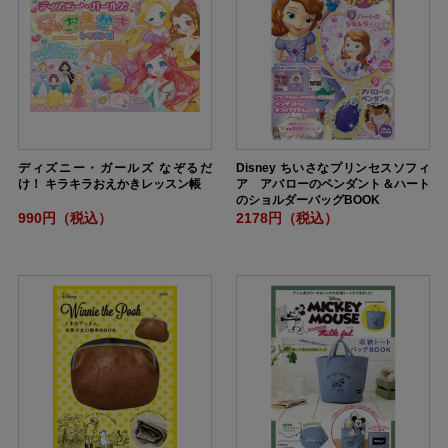
ディズニー・ガールズ なぞるだ
Disney ちいさなプリンセスソフィ
け！ キラキラおえかきレッスン帳
ア アバローのペンダント＆ハート
のショルダーバッグBOOK
990円（税込）
2178円（税込）