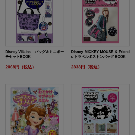
Disney Villains バッグ＆ミニポー
Disney MICKEY MOUSE & Friend
チセットBOOK
s トラベルボストンバッグ BOOK
2068円（税込）
2838円（税込）