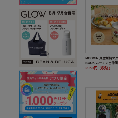
MOOMIN 真空断熱マ
BOOK ムーミンと仲間た
2959円（税込）