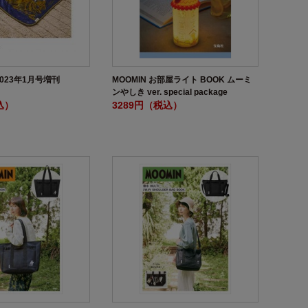
 2023年1月号増刊
MOOMIN お部屋ライト BOOK ムーミ
ンやしき ver. special package
込）
3289円（税込）