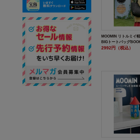
MOOMIN リトルミ
BIGトートバッグBOO
2992円（税込）