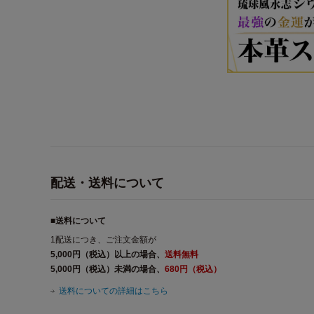
配送・送料について
■送料について
1配送につき、ご注文金額が
5,000円（税込）以上の場合、
送料無料
5,000円（税込）未満の場合、
680円（税込）
送料についての詳細はこちら