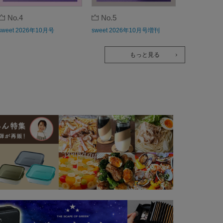
No.4
No.5
sweet 2026年10月号
sweet 2026年10月号増刊
もっと見る