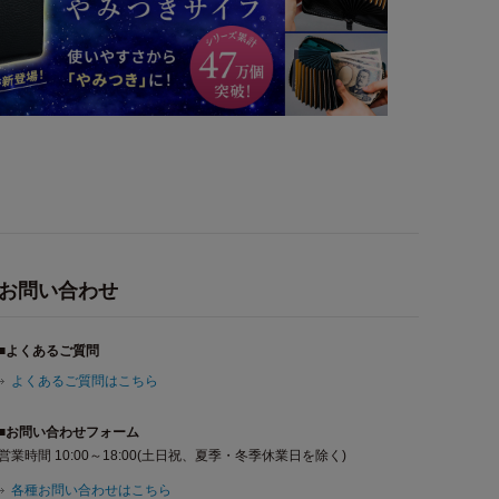
お問い合わせ
■よくあるご質問
よくあるご質問はこちら
■お問い合わせフォーム
営業時間 10:00～18:00(土日祝、夏季・冬季休業日を除く)
各種お問い合わせはこちら