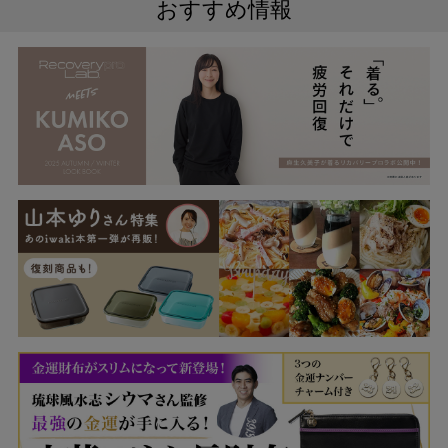
おすすめ情報