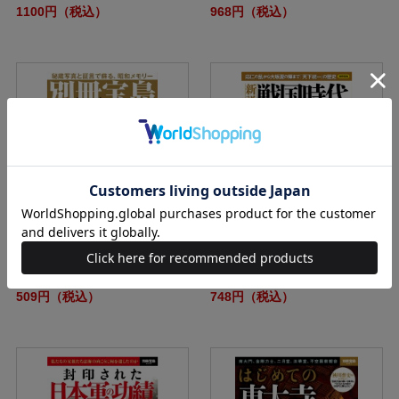
1100円（税込）
968円（税込）
別冊宝島 昭和発掘
別冊宝島 新説 戦国時代
509円（税込）
748円（税込）