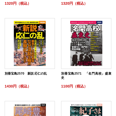
1320円（税込）
1320円（税込）
別冊宝島2570 新説 応仁の乱
別冊宝島2571 「名門高校」盛衰
史
1430円（税込）
1100円（税込）