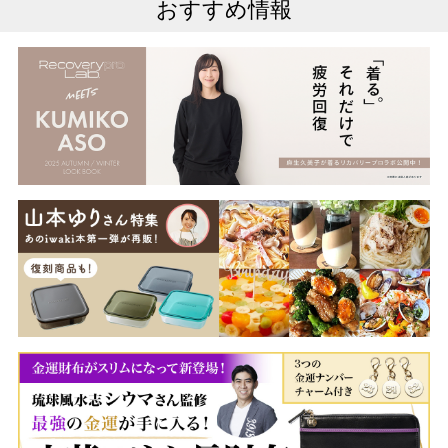
おすすめ情報