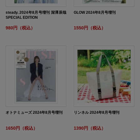
steady. 2024年8月号増刊 深澤辰哉
GLOW 2024年8月号増刊
SPECIAL EDITION
980円（税込）
1550円（税込）
オトナミューズ 2024年8月号増刊
リンネル 2024年8月号増刊
1650円（税込）
1390円（税込）