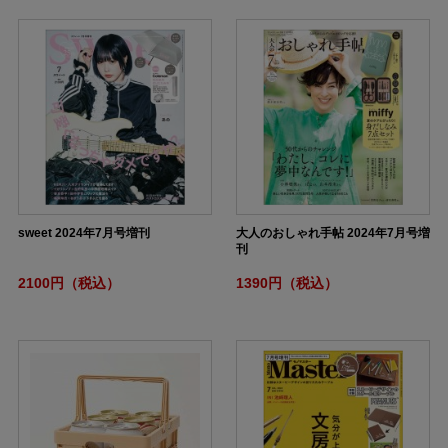
sweet 2024年7月号増刊
大人のおしゃれ手帖 2024年7月号増
刊
2100円（税込）
1390円（税込）