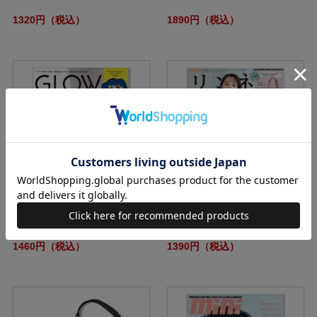
1320円（税込）
1890円（税込）
GLOW 2024年6月号増刊
リンネル 2024年6月号増刊
1460円（税込）
1390円（税込）