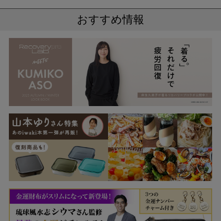
おすすめ情報