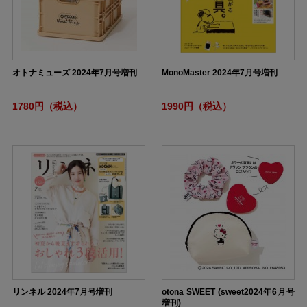
オトナミューズ 2024年7月号増刊
MonoMaster 2024年7月号増刊
1780円（税込）
1990円（税込）
リンネル 2024年7月号増刊
otona SWEET (sweet2024年6月号
増刊)