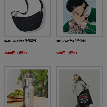
sweet 2024年5月号増刊
mini 2024年5月号増刊
1650円（税込）
980円（税込）