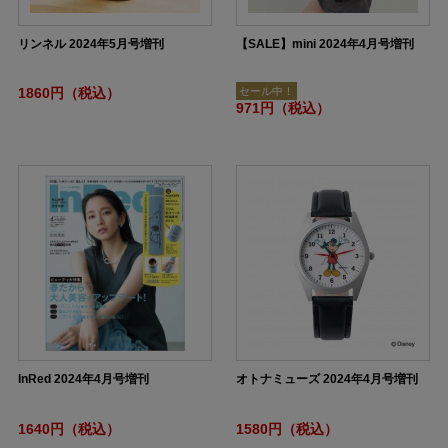
リンネル 2024年5月号増刊
【SALE】mini 2024年4月号増刊
1860円（税込）
セール中！
971円（税込）
InRed 2024年4月号増刊
オトナミューズ 2024年4月号増刊
1640円（税込）
1580円（税込）