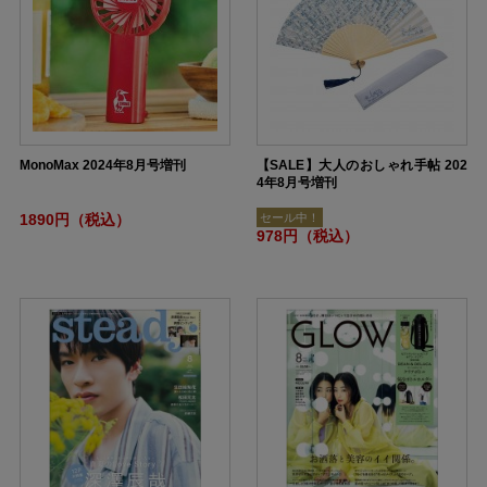
MonoMax 2024年8月号増刊
【SALE】大人のおしゃれ手帖 202
4年8月号増刊
1890円（税込）
セール中！
978円（税込）