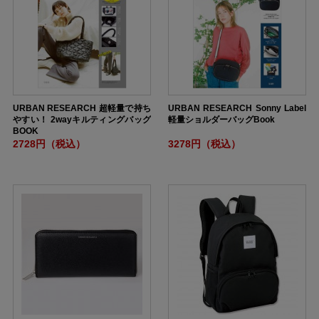
URBAN RESEARCH 超軽量で持ち
URBAN RESEARCH Sonny Label
やすい！ 2wayキルティングバッグ
軽量ショルダーバッグBook
BOOK
2728円（税込）
3278円（税込）