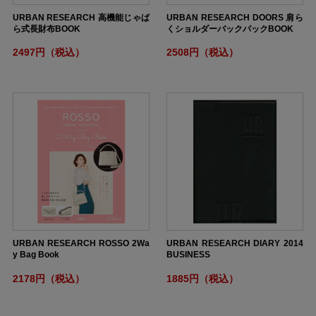
URBAN RESEARCH 高機能じゃば
URBAN RESEARCH DOORS 肩ら
ら式長財布BOOK
くショルダーバックパックBOOK
2497円（税込）
2508円（税込）
URBAN RESEARCH ROSSO 2Wa
URBAN RESEARCH DIARY 2014
y Bag Book
BUSINESS
2178円（税込）
1885円（税込）