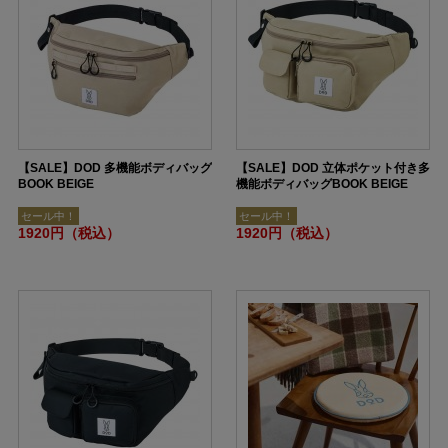
【SALE】DOD 多機能ボディバッグ
【SALE】DOD 立体ポケット付き多
BOOK BEIGE
機能ボディバッグBOOK BEIGE
セール中！
セール中！
1920円（税込）
1920円（税込）