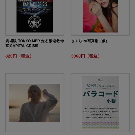
劇場版 TOKYO MER 走る緊急救命
さくら1st写真集（仮）
室 CAPITAL CRISIS
820円（税込）
3960円（税込）