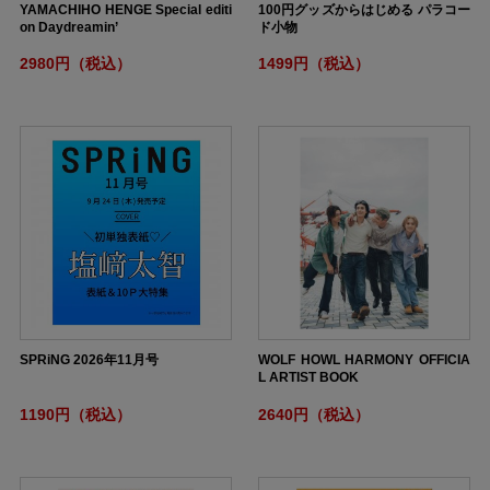
YAMACHIHO HENGE Special editi
100円グッズからはじめる パラコー
on Daydreamin’
ド小物
2980円（税込）
1499円（税込）
SPRiNG 2026年11月号
WOLF HOWL HARMONY OFFICIA
L ARTIST BOOK
1190円（税込）
2640円（税込）