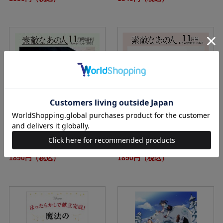
素敵なあの人 2026年11月号増刊
素敵なあの人 2026年11月号
1890円（税込）
1890円（税込）