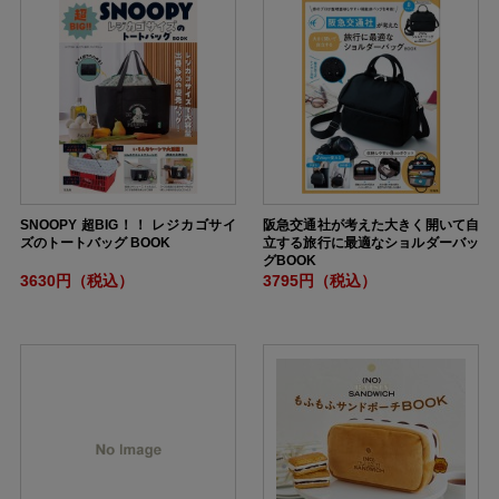
SNOOPY 超BIG！！ レジカゴサイ
阪急交通社が考えた大きく開いて自
ズのトートバッグ BOOK
立する旅行に最適なショルダーバッ
グBOOK
3630円（税込）
3795円（税込）