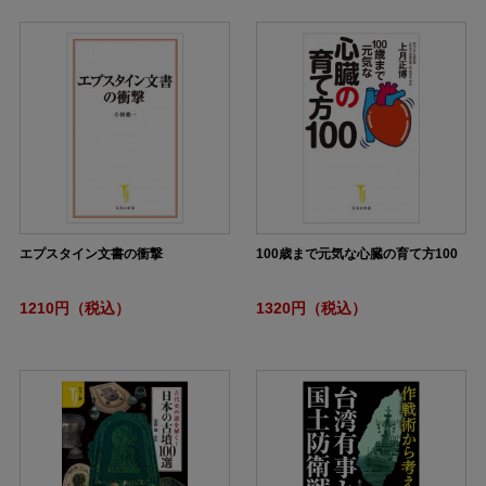
エプスタイン文書の衝撃
100歳まで元気な心臓の育て方100
1210円（税込）
1320円（税込）