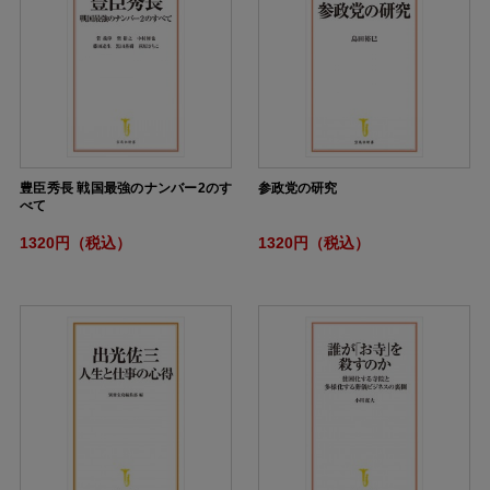
豊臣秀長 戦国最強のナンバー2のす
参政党の研究
べて
1320円（税込）
1320円（税込）