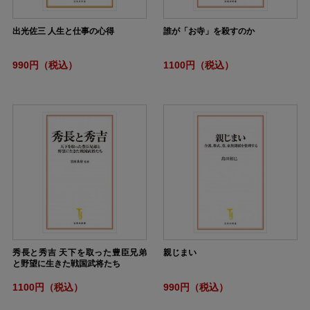
出光佐三 人生と仕事の心得
誰が「お寺」を殺すのか
990円（税込）
1100円（税込）
秀長と秀吉 天下を取った豊臣兄弟
親じまい
と野望に生きた戦国武将たち
1100円（税込）
990円（税込）