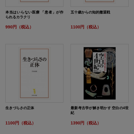
本当はいらない医療 「患者」が作
五十歳からの知的撤退戦
られるカラクリ
990円（税込）
1100円（税込）
生きづらさの正体
最新考古学が解き明かす 空白の4世
紀
1100円（税込）
1390円（税込）