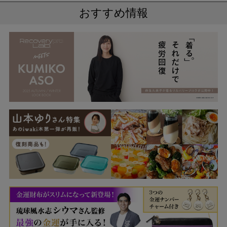
おすすめ情報