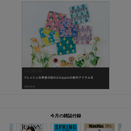
今月の雑誌付録