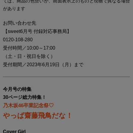
ては、商品の色合いが、画面表示上のものと現物で異なる場合
があります
お問い合わせ先
【sweet6月号 付録対応事務局】
0120-108-280
受付時間／10:00～17:00
（土・日・祝日を除く）
受付期間／2023年6月19日（月）まで
今月号の特集
30ページ総力特集！
乃木坂46卒業記念祭♡
やっぱ齋藤飛鳥だな！
Cover Girl