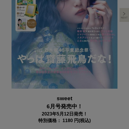
sweet
6月号発売中！
2023年5月12日発売！
特別価格： 1180 円(税込)