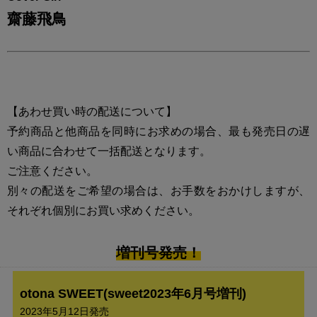
齋藤飛鳥
【あわせ買い時の配送について】
予約商品と他商品を同時にお求めの場合、最も発売日の遅
い商品に合わせて一括配送となります。
ご注意ください。
別々の配送をご希望の場合は、お手数をおかけしますが、
それぞれ個別にお買い求めください。
増刊号発売！
otona SWEET(sweet2023年6月号増刊)
2023年5月12日発売