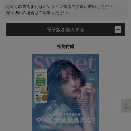
お近くの書店またはオンライン書店でお買い求めください。
売り切れの場合はご容赦ください。
電子版を購入する
特別付録