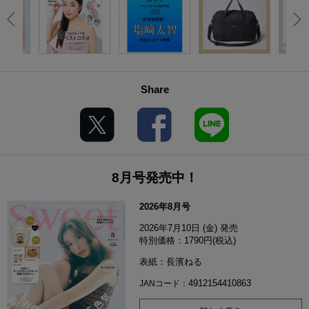
Share
8月号発売中！
2026年8月号
2026年7月10日 (金) 発売
特別価格：1790円(税込)
表紙：長濱ねる
4912154410863
JANコード：