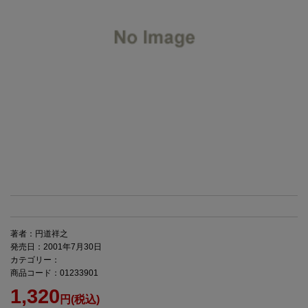
著者：円道祥之
発売日：2001年7月30日
カテゴリー：
商品コード：01233901
1,320
円(税込)