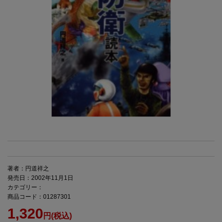
著者：円道祥之
発売日：2002年11月1日
カテゴリー：
商品コード：01287301
1,320
円(税込)